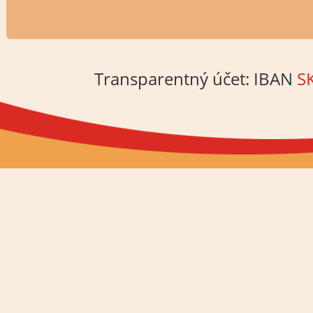
Transparentný účet: IBAN
S