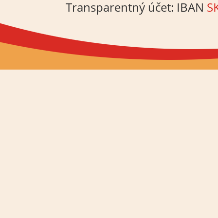
Transparentný účet: IBAN
S