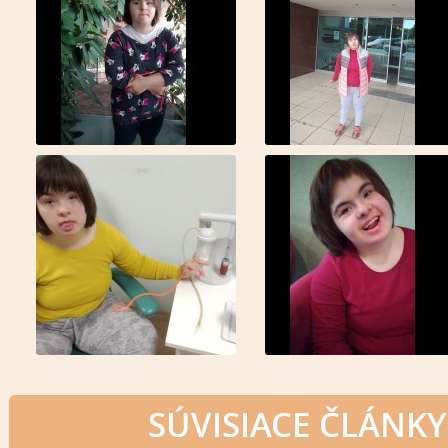
SÚVISIACE ČLÁNKY